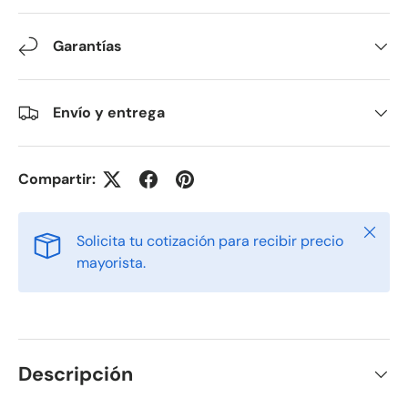
Garantías
Envío y entrega
Compartir:
Cerrar
Solicita tu cotización para recibir precio
mayorista.
Descripción