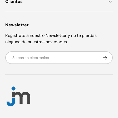
Clientes
Newsletter
Regístrate a nuestro Newsletter y no te pierdas
ninguna de nuestras novedades.
Correo electrónico
Suscribir