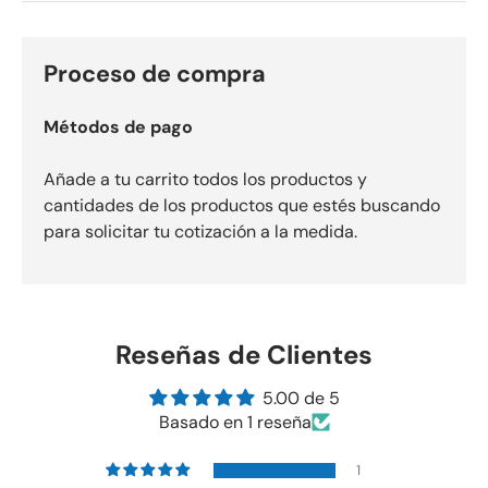
Proceso de compra
Métodos de pago
Añade a tu carrito todos los productos y
cantidades de los productos que estés buscando
para solicitar tu cotización a la medida.
Reseñas de Clientes
5.00 de 5
Basado en 1 reseña
1