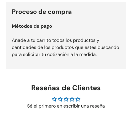
Proceso de compra
Métodos de pago
Añade a tu carrito todos los productos y
cantidades de los productos que estés buscando
para solicitar tu cotización a la medida.
Reseñas de Clientes
Sé el primero en escribir una reseña