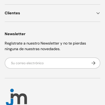
Clientes
Newsletter
Regístrate a nuestro Newsletter y no te pierdas
ninguna de nuestras novedades.
Correo electrónico
Suscribir