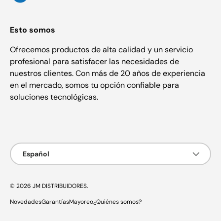
Esto somos
Ofrecemos productos de alta calidad y un servicio
profesional para satisfacer las necesidades de
nuestros clientes. Con más de 20 años de experiencia
en el mercado, somos tu opción confiable para
soluciones tecnológicas.
Formas de pago aceptadas
Idioma
Español
© 2026
JM DISTRIBUIDORES
.
Novedades
Garantías
Mayoreo
¿Quiénes somos?