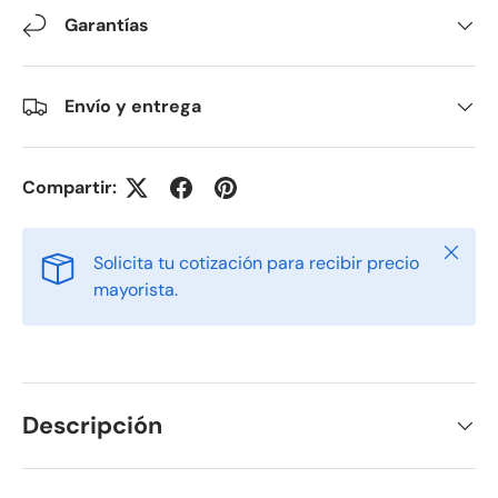
Garantías
Envío y entrega
Compartir:
Cerrar
Solicita tu cotización para recibir precio
mayorista.
Descripción