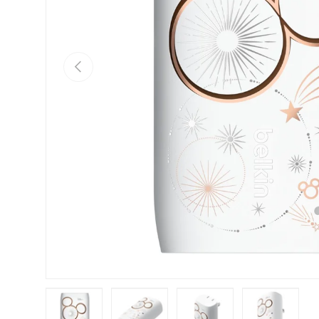
Anterior