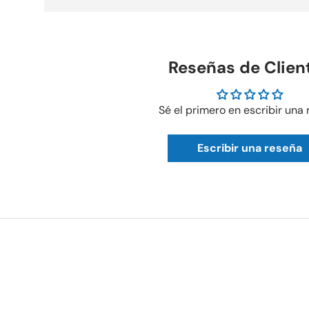
Reseñas de Clien
Sé el primero en escribir una
Escribir una reseña