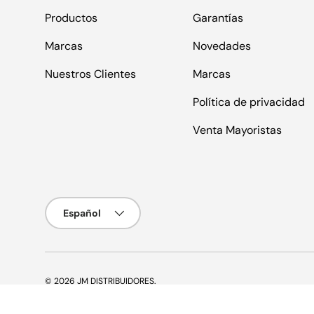
Productos
Garantías
Marcas
Novedades
Nuestros Clientes
Marcas
Política de privacidad
Venta Mayoristas
Idioma
Español
© 2026
JM DISTRIBUIDORES
.