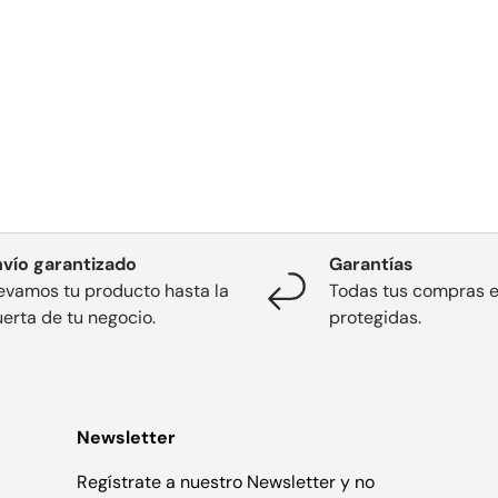
nvío garantizado
Garantías
evamos tu producto hasta la
Todas tus compras 
erta de tu negocio.
protegidas.
Newsletter
Regístrate a nuestro Newsletter y no