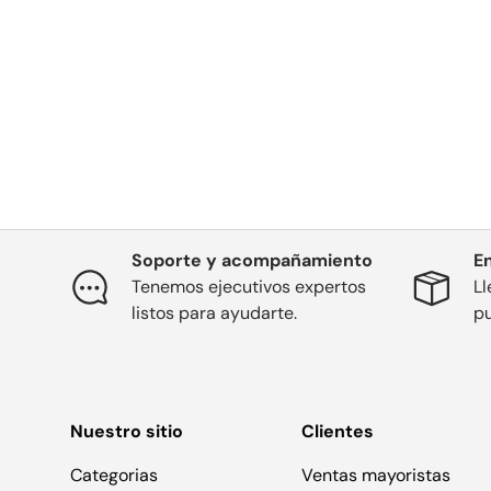
Soporte y acompañamiento
E
Tenemos ejecutivos expertos
Ll
listos para ayudarte.
pu
Nuestro sitio
Clientes
Categorias
Ventas mayoristas