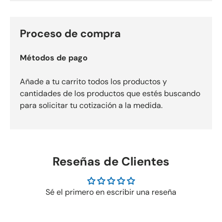
Proceso de compra
Métodos de pago
Añade a tu carrito todos los productos y
cantidades de los productos que estés buscando
para solicitar tu cotización a la medida.
Reseñas de Clientes
Sé el primero en escribir una reseña