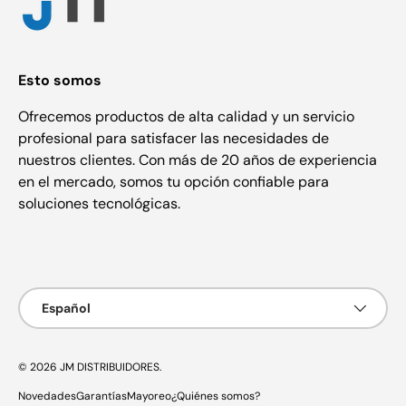
Esto somos
Ofrecemos productos de alta calidad y un servicio
profesional para satisfacer las necesidades de
nuestros clientes. Con más de 20 años de experiencia
en el mercado, somos tu opción confiable para
soluciones tecnológicas.
Formas de pago aceptadas
Idioma
Español
© 2026
JM DISTRIBUIDORES
.
Novedades
Garantías
Mayoreo
¿Quiénes somos?