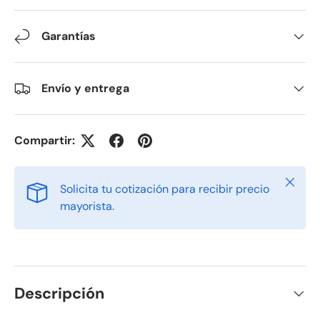
Garantías
Envío y entrega
Compartir:
Cerrar
Solicita tu cotización para recibir precio
mayorista.
Descripción