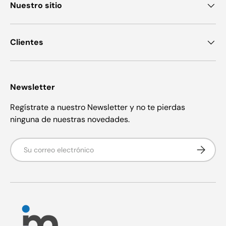
Nuestro sitio
Clientes
Newsletter
Regístrate a nuestro Newsletter y no te pierdas
ninguna de nuestras novedades.
Correo electrónico
Suscribir